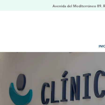
Avenida del Mediterráneo 89. Ri
INI