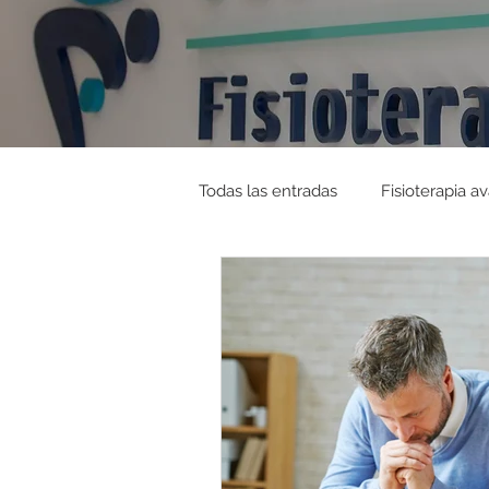
Todas las entradas
Fisioterapia a