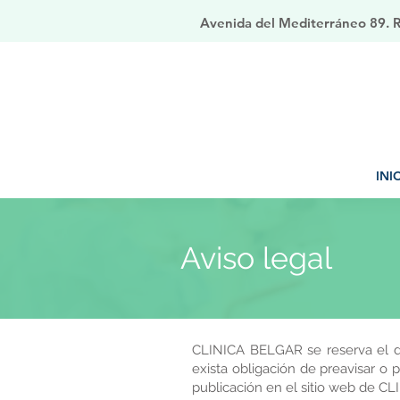
Avenida del Mediterráneo 89. Ri
INI
Aviso legal
CLINICA BELGAR se reserva el de
exista obligación de preavisar o
publicación en el sitio web de C