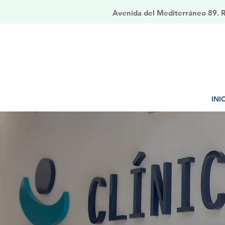
Avenida del Mediterráneo 89. Ri
INI