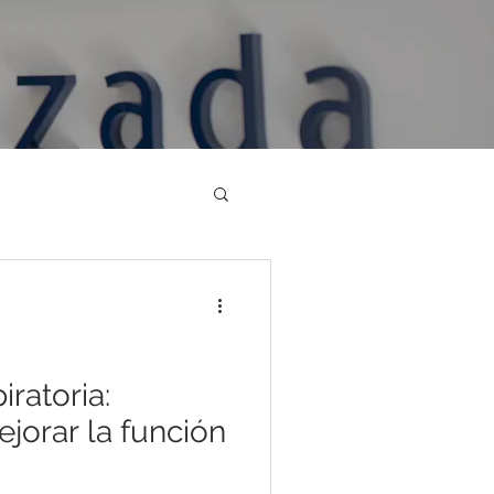
iratoria:
jorar la función