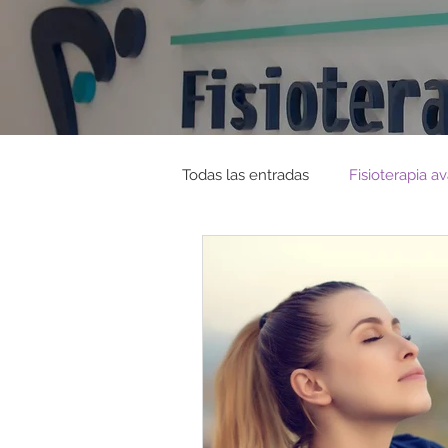
Todas las entradas
Fisioterapia a