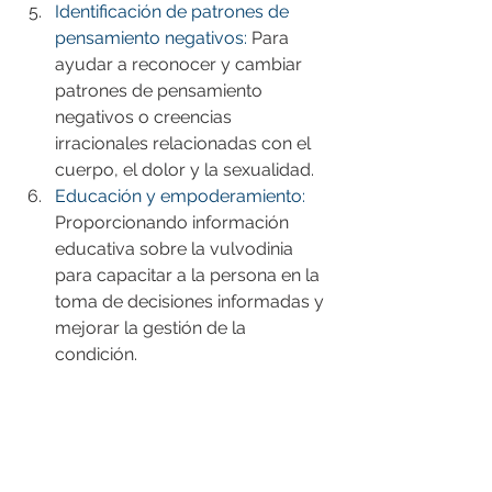
Identificación de patrones de 
pensamiento negativos:
 Para 
ayudar a reconocer y cambiar 
patrones de pensamiento 
negativos o creencias 
irracionales relacionadas con el 
cuerpo, el dolor y la sexualidad.
Educación y empoderamiento:
Proporcionando información 
educativa sobre la vulvodinia 
para capacitar a la persona en la 
toma de decisiones informadas y 
mejorar la gestión de la 
condición.