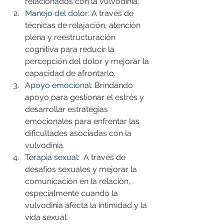
relacionados con la vulvodinia.
Manejo del dolor:
 A través de 
técnicas de relajación, atención 
plena y reestructuración 
cognitiva para reducir la 
percepción del dolor y mejorar la 
capacidad de afrontarlo.
Apoyo emocional:
 Brindando 
apoyo para gestionar el estrés y 
desarrollar estrategias 
emocionales para enfrentar las 
dificultades asociadas con la 
vulvodinia.
Terapia sexual
:  A través de 
desafíos sexuales y mejorar la 
comunicación en la relación, 
especialmente cuando la 
vulvodinia afecta la intimidad y la 
vida sexual.