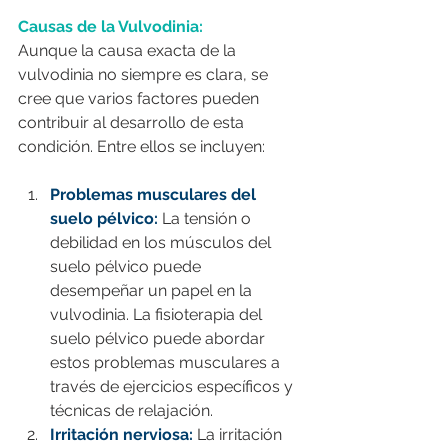
Causas de la Vulvodinia:
Aunque la causa exacta de la 
vulvodinia no siempre es clara, se 
cree que varios factores pueden 
contribuir al desarrollo de esta 
condición. Entre ellos se incluyen:
Problemas musculares del 
suelo pélvico:
 La tensión o 
debilidad en los músculos del 
suelo pélvico puede 
desempeñar un papel en la 
vulvodinia. La fisioterapia del 
suelo pélvico puede abordar 
estos problemas musculares a 
través de ejercicios específicos y 
técnicas de relajación.
Irritación nerviosa:
 La irritación 