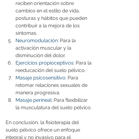
reciben orientación sobre 
cambios en el estilo de vida, 
posturas y hábitos que pueden 
contribuir a la mejora de los 
síntomas.
Neuromodulación: 
Para la 
activación muscular y la 
disminución del dolor.
Ejercicios propioceptivos: 
Para la 
reeducación del suelo pélvico.
Masaje psicosensitivo: 
Para 
retomar relaciones sexuales de 
manera progresiva.
Masaje perineal: 
Para flexibilizar 
la musculatura del suelo pélvico.
En conclusión, la fisioterapia del 
suelo pélvico ofrece un enfoque 
integral y no invasivo para el 