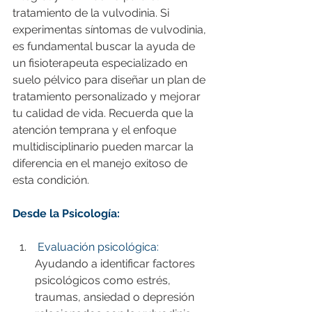
tratamiento de la vulvodinia. Si 
experimentas síntomas de vulvodinia, 
es fundamental buscar la ayuda de 
un fisioterapeuta especializado en 
suelo pélvico para diseñar un plan de 
tratamiento personalizado y mejorar 
tu calidad de vida. Recuerda que la 
atención temprana y el enfoque 
multidisciplinario pueden marcar la 
diferencia en el manejo exitoso de 
esta condición.
Desde la Psicología:
 Evaluación psicológica:
Ayudando a identificar factores 
psicológicos como estrés, 
traumas, ansiedad o depresión 