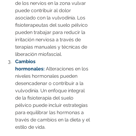
de los nervios en la zona vulvar 
puede contribuir al dolor 
asociado con la vulvodinia. Los 
fisioterapeutas del suelo pélvico 
pueden trabajar para reducir la 
irritación nerviosa a través de 
terapias manuales y técnicas de 
liberación miofascial.
Cambios 
hormonales:
 Alteraciones en los 
niveles hormonales pueden 
desencadenar o contribuir a la 
vulvodinia. Un enfoque integral 
de la fisioterapia del suelo 
pélvico puede incluir estrategias 
para equilibrar las hormonas a 
través de cambios en la dieta y el 
estilo de vida.