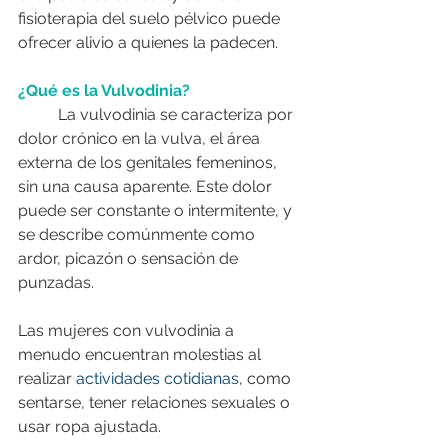
fisioterapia del suelo pélvico puede 
ofrecer alivio a quienes la padecen.
¿Qué es la Vulvodinia?
	La vulvodinia se caracteriza por 
dolor crónico en la vulva, el área 
externa de los genitales femeninos, 
sin una causa aparente. Este dolor 
puede ser constante o intermitente, y 
se describe comúnmente como 
ardor, picazón o sensación de 
punzadas. 
Las mujeres con vulvodinia a 
menudo encuentran molestias al 
realizar 
actividades cotidianas
, como 
sentarse, tener relaciones sexuales o 
usar ropa ajustada.