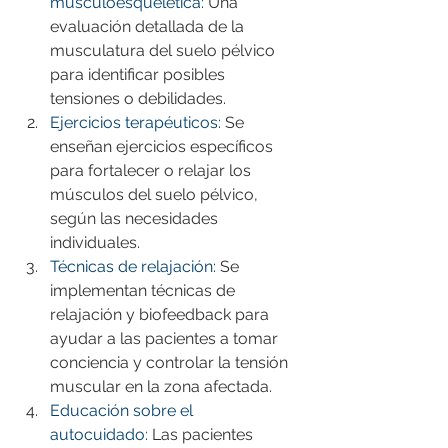
musculoesquelética:
 Una 
evaluación detallada de la 
musculatura del suelo pélvico 
para identificar posibles 
tensiones o debilidades.
Ejercicios terapéuticos:
 Se 
enseñan ejercicios específicos 
para fortalecer o relajar los 
músculos del suelo pélvico, 
según las necesidades 
individuales.
Técnicas de relajación:
Se 
implementan técnicas de 
relajación y biofeedback para 
ayudar a las pacientes a tomar 
conciencia y controlar la tensión 
muscular en la zona afectada.
Educación sobre el 
autocuidado:
 Las pacientes 