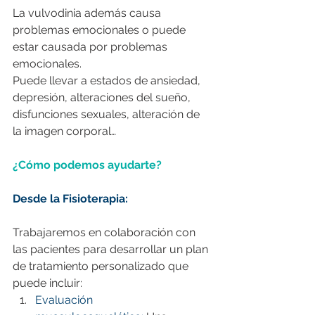
La vulvodinia además causa 
problemas emocionales o puede 
estar causada por problemas 
emocionales.
Puede llevar a estados de ansiedad, 
depresión, alteraciones del sueño, 
disfunciones sexuales, alteración de 
la imagen corporal…
¿Cómo podemos ayudarte?
Desde la Fisioterapia:
Trabajaremos en colaboración con 
las pacientes para desarrollar un plan 
de tratamiento personalizado que 
puede incluir:
Evaluación 