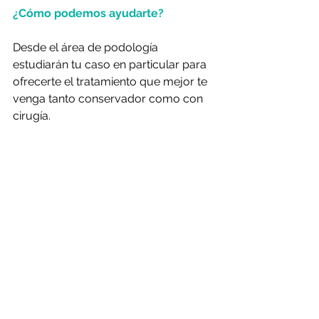
¿Cómo podemos ayudarte?
Desde el área de podología 
estudiarán tu caso en particular para 
ofrecerte el tratamiento que mejor te 
venga tanto conservador como con 
cirugía.