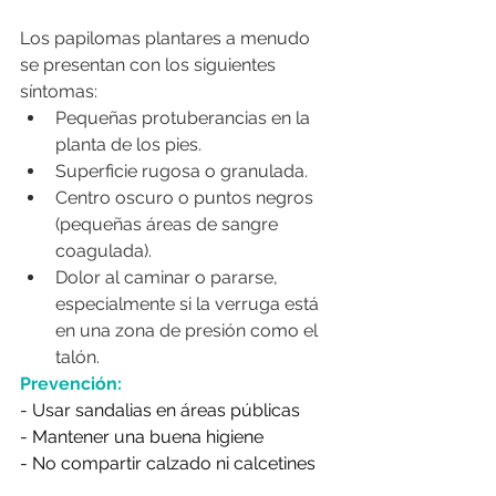
Los papilomas plantares a menudo 
se presentan con los siguientes 
síntomas:
Pequeñas protuberancias en la 
planta de los pies.
Superficie rugosa o granulada.
Centro oscuro o puntos negros 
(pequeñas áreas de sangre 
coagulada).
Dolor al caminar o pararse, 
especialmente si la verruga está 
en una zona de presión como el 
talón.
Prevención:
- Usar sandalias en áreas públicas
- Mantener una buena higiene
- No compartir calzado ni calcetines