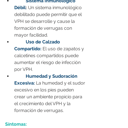
Sistema Inmunológico 
Débil
:
 Un sistema inmunológico 
debilitado puede permitir que el 
VPH se desarrolle y cause la 
formación de verrugas con 
mayor facilidad.
Uso de Calzado 
Compartido:
 El uso de zapatos y 
calcetines compartidos puede 
aumentar el riesgo de infección 
por VPH.
Humedad y Sudoración 
Excesiva:
La humedad y el sudor 
excesivo en los pies pueden 
crear un ambiente propicio para 
el crecimiento del VPH y la 
formación de verrugas.
Síntomas: