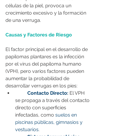
células de la piel, provoca un 
crecimiento excesivo y la formación 
de una verruga.
Causas y Factores de Riesgo
El factor principal en el desarrollo de 
papilomas plantares es la infección 
por el virus del papiloma humano 
(VPH), pero varios factores pueden 
aumentar la probabilidad de 
desarrollar verrugas en los pies:
Contacto Directo:
 El VPH 
se propaga a través del contacto 
directo con superficies 
infectadas, como 
suelos en 
piscinas públicas, gimnasios y 
vestuarios
.