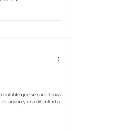
o tratable que se caracteriza
 de ánimo y una dificultad a