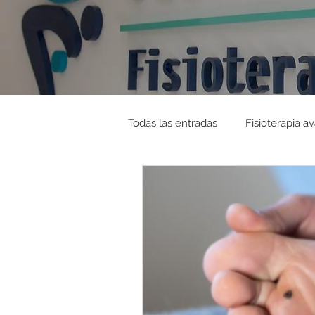
Todas las entradas
Fisioterapia a