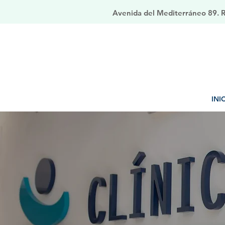
Avenida del Mediterráneo 89. Ri
INI