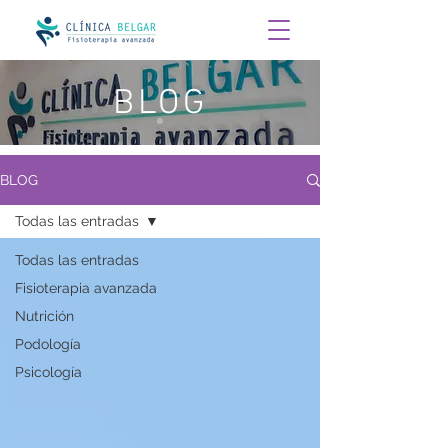
BLOG
BLOG
Todas las entradas
Todas las entradas
Fisioterapia avanzada
Nutrición
Podología
Psicología