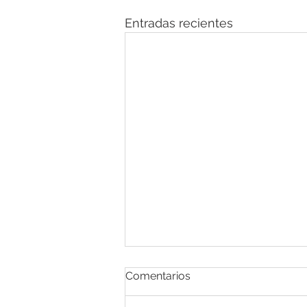
Entradas recientes
Comentarios