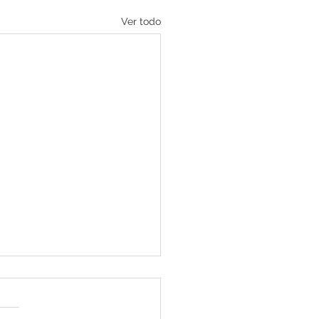
Ver todo