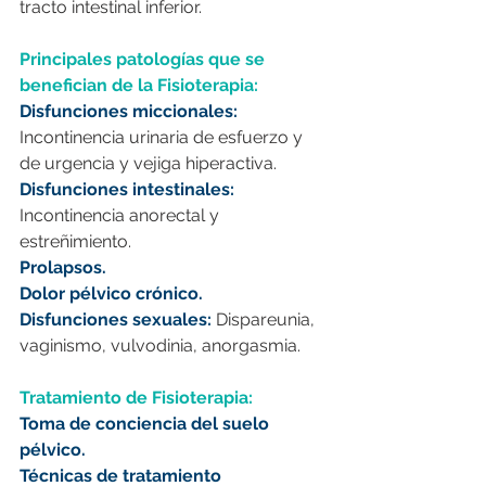
tracto intestinal inferior.
Principales patologías que se 
benefician de la Fisioterapia:
Disfunciones miccionales:
Incontinencia urinaria de esfuerzo y 
de urgencia y vejiga hiperactiva.
Disfunciones intestinales:
Incontinencia anorectal y 
estreñimiento.
Prolapsos.
Dolor pélvico crónico.
Disfunciones sexuales:
Dispareunia, 
vaginismo, vulvodinia, anorgasmia.
Tratamiento de Fisioterapia:
Toma de conciencia del suelo 
pélvico.
Técnicas de tratamiento 