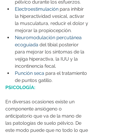
pélvico durante los esfuerzos.
Electroestimulación
 para inhibir 
la hiperactividad vesical, activar 
la musculatura, reducir el dolor y 
mejorar la propiocepción.
Neuromodulación percutánea 
ecoguiada 
del tibial posterior 
para mejorar los síntomas de la 
vejiga hiperactiva, la IUU y la 
incontinencia fecal.
Punción seca
 para el tratamiento 
de puntos gatillo.
PSICOLOGÍA:
En diversas ocasiones existe un 
componente ansiógeno o 
anticipatorio que va de la mano de 
las patologías de suelo pélvico. De 
este modo puede que no todo lo que 