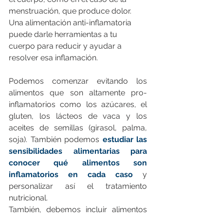
menstruación, que produce dolor. 
Una alimentación anti-inflamatoria 
puede darle herramientas a tu 
cuerpo para reducir y ayudar a 
resolver esa inflamación. 
Podemos comenzar evitando los 
alimentos que son altamente pro-
inflamatorios como los azúcares, el 
gluten, los lácteos de vaca y los 
aceites de semillas (girasol, palma, 
soja). También podemos 
estudiar las 
sensibilidades alimentarias para 
conocer qué alimentos son 
inflamatorios en cada caso
 y 
personalizar así el tratamiento 
nutricional. 
También, debemos incluir alimentos 