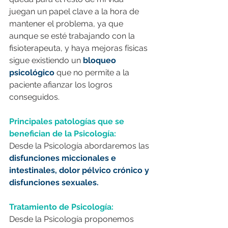
juegan un papel clave a la hora de 
mantener el problema, ya que 
aunque se esté trabajando con la 
fisioterapeuta, y haya mejoras físicas 
sigue existiendo un 
bloqueo 
psicológico 
que no permite a la 
paciente afianzar los logros 
conseguidos. 
Principales patologías que se 
benefician de la Psicología: 
Desde la Psicología abordaremos las 
disfunciones miccionales e 
intestinales, dolor pélvico crónico y 
disfunciones sexuales.
Tratamiento de Psicología: 
Desde la Psicología proponemos 