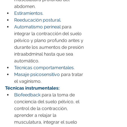
abdomen.
Estiramientos.
Reeducación postural.
Automatismo perineal 
para 
integrar la contracción del suelo 
pélvico y plano profundo antes y 
durante los aumentos de presión 
intraabdminal hasta que sea 
automático.
Técnicas comportamentales.
Masaje psicosensitivo
 para tratar 
el vaginismo.
Técnicas instrumentales:
Biofeedback
 para la toma de 
conciencia del suelo pélvico, el 
control de la contracción, 
aprender a relajar la 
musculatura, integrar el suelo 