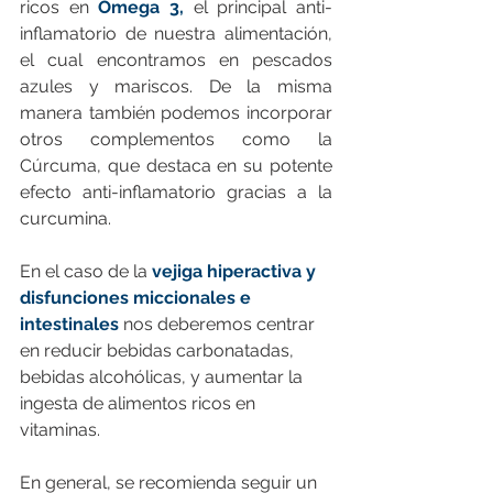
ricos en
Omega 3,
 el principal anti-
inflamatorio de nuestra alimentación, 
el cual encontramos en pescados 
azules y mariscos. De la misma 
manera también podemos incorporar 
otros complementos como la 
Cúrcuma, que destaca en su potente 
efecto anti-inflamatorio gracias a la 
curcumina.  
En el caso de la 
vejiga hiperactiva y 
disfunciones miccionales e 
intestinales
 nos deberemos centrar 
en reducir bebidas carbonatadas, 
bebidas alcohólicas, y aumentar la 
ingesta de alimentos ricos en 
vitaminas.
En general, se recomienda seguir un 