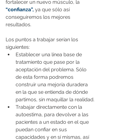
fortalecer un nuevo músculo, la 
“confianza”,
 ya que sólo así 
conseguiremos los mejores 
resultados. 
Los puntos a trabajar serían los 
siguientes:
Establecer una línea base de 
tratamiento que pase por la 
aceptación del problema. Sólo 
de esta forma podremos 
construir una mejoría duradera 
en la que se entienda de dónde 
partimos, sin maquillar la realidad.
Trabajar directamente con la 
autoestima, para devolver a las 
pacientes a un estado en el que 
puedan confiar en sus 
capacidades y en sí mismas, así 