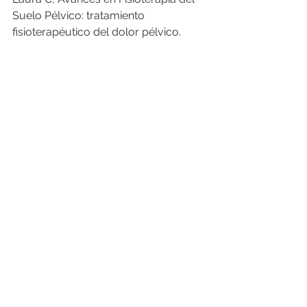
Suelo Pélvico: tratamiento 
fisioterapéutico del dolor pélvico.