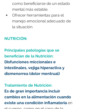
como beneficiarse de un estado 
mental más estable.
Ofrecer herramientas para el 
manejo emocional adecuado de 
la situación.
NUTRICIÓN:
Principales patologías que se 
benefician de la Nutrición:
Disfunciones miccionales e 
intestinales, vejiga hiperactiva y 
dismenorrea (dolor mentrual)
Tratamiento de Nutrición:
Es de gran importancia incluir 
cambios en la alimentación cuando 
existe una condición inflamatoria
 en 
el cuerpo, como en el caso de la 