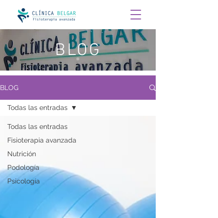
BLOG
BLOG
Todas las entradas
Todas las entradas
Fisioterapia avanzada
Nutrición
Podología
Psicología