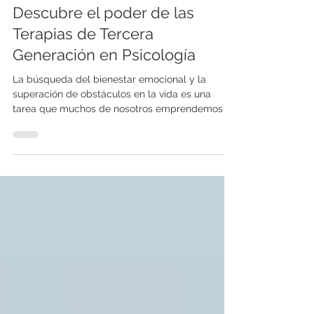
Psicología
Descubre el poder de las
Terapias de Tercera
Generación en Psicología
La búsqueda del bienestar emocional y la
superación de obstáculos en la vida es una
tarea que muchos de nosotros emprendemos en
algún...