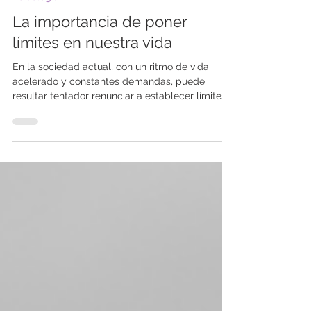
Marta Rubio Lara
Psicología
La importancia de poner
límites en nuestra vida
En la sociedad actual, con un ritmo de vida
acelerado y constantes demandas, puede
resultar tentador renunciar a establecer límites...