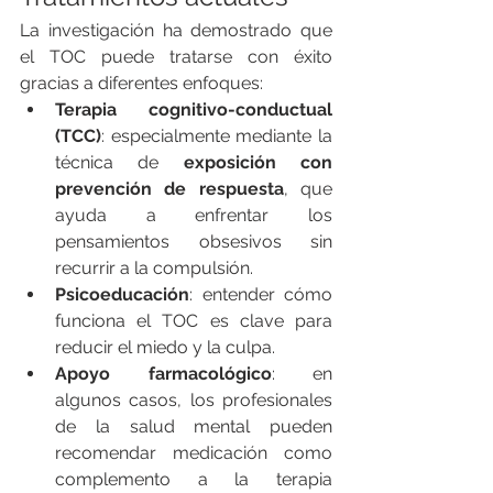
La investigación ha demostrado que 
el TOC puede tratarse con éxito 
gracias a diferentes enfoques:
Terapia cognitivo-conductual 
(TCC)
: especialmente mediante la 
técnica de 
exposición con 
prevención de respuesta
, que 
ayuda a enfrentar los 
pensamientos obsesivos sin 
recurrir a la compulsión.
Psicoeducación
: entender cómo 
funciona el TOC es clave para 
reducir el miedo y la culpa.
Apoyo farmacológico
: en 
algunos casos, los profesionales 
de la salud mental pueden 
recomendar medicación como 
complemento a la terapia 