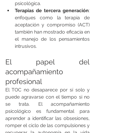
psicológica.
Terapias de tercera generación
: 
enfoques como la terapia de 
aceptación y compromiso (ACT) 
también han mostrado eficacia en 
el manejo de los pensamientos 
intrusivos.
El papel del 
acompañamiento 
profesional
El TOC no desaparece por sí solo y 
puede agravarse con el tiempo si no 
se trata. El acompañamiento 
psicológico es fundamental para 
aprender a identificar las obsesiones, 
romper el ciclo de las compulsiones y 
recuperar la autonomía en la vida 