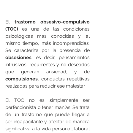
El 
trastorno obsesivo-compulsivo 
(TOC)
 es una de las condiciones 
psicológicas más conocidas y, al 
mismo tiempo, más incomprendidas. 
Se caracteriza por la presencia de 
obsesiones
, es decir, pensamientos 
intrusivos, recurrentes y no deseados 
que generan ansiedad, y de 
compulsiones
, conductas repetitivas 
realizadas para reducir ese malestar.
El TOC no es simplemente ser 
perfeccionista o tener manías. Se trata 
de un trastorno que puede llegar a 
ser incapacitante y afectar de manera 
significativa a la vida personal, laboral 