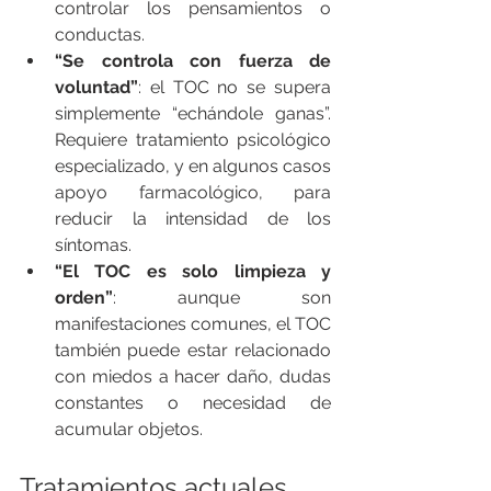
controlar los pensamientos o 
conductas.
“Se controla con fuerza de 
voluntad”
: el TOC no se supera 
simplemente “echándole ganas”. 
Requiere tratamiento psicológico 
especializado, y en algunos casos 
apoyo farmacológico, para 
reducir la intensidad de los 
síntomas.
“El TOC es solo limpieza y 
orden”
: aunque son 
manifestaciones comunes, el TOC 
también puede estar relacionado 
con miedos a hacer daño, dudas 
constantes o necesidad de 
acumular objetos.
Tratamientos actuales