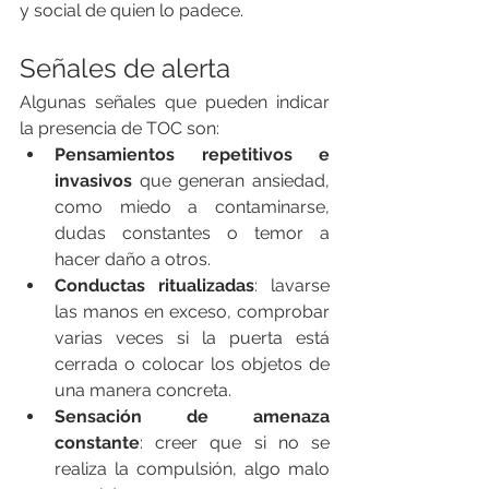
y social de quien lo padece.
Señales de alerta
Algunas señales que pueden indicar 
la presencia de TOC son:
Pensamientos repetitivos e 
invasivos
 que generan ansiedad, 
como miedo a contaminarse, 
dudas constantes o temor a 
hacer daño a otros.
Conductas ritualizadas
: lavarse 
las manos en exceso, comprobar 
varias veces si la puerta está 
cerrada o colocar los objetos de 
una manera concreta.
Sensación de amenaza 
constante
: creer que si no se 
realiza la compulsión, algo malo 