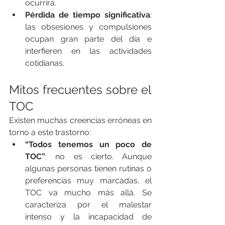
ocurrirá.
Pérdida de tiempo significativa
: 
las obsesiones y compulsiones 
ocupan gran parte del día e 
interfieren en las actividades 
cotidianas.
Mitos frecuentes sobre el 
TOC
Existen muchas creencias erróneas en 
torno a este trastorno:
“Todos tenemos un poco de 
TOC”
: no es cierto. Aunque 
algunas personas tienen rutinas o 
preferencias muy marcadas, el 
TOC va mucho más allá. Se 
caracteriza por el malestar 
intenso y la incapacidad de 