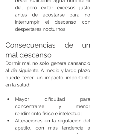
beber suficiente agua durante el 
día, pero evitar excesos justo 
antes de acostarse para no 
interrumpir el descanso con 
despertares nocturnos.
Consecuencias de un 
mal descanso
Dormir mal no solo genera cansancio 
al día siguiente. A medio y largo plazo 
puede tener un impacto importante 
en la salud:
Mayor dificultad para 
concentrarse y menor 
rendimiento físico e intelectual.
Alteraciones en la regulación del 
apetito, con más tendencia a 