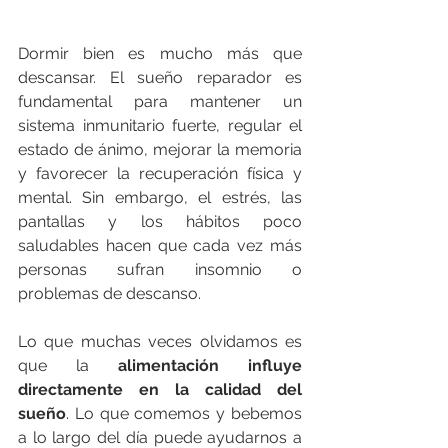
Dormir bien es mucho más que 
descansar. El sueño reparador es 
fundamental para mantener un 
sistema inmunitario fuerte, regular el 
estado de ánimo, mejorar la memoria 
y favorecer la recuperación física y 
mental. Sin embargo, el estrés, las 
pantallas y los hábitos poco 
saludables hacen que cada vez más 
personas sufran insomnio o 
problemas de descanso.
Lo que muchas veces olvidamos es 
que la 
alimentación influye 
directamente en la calidad del 
sueño
. Lo que comemos y bebemos 
a lo largo del día puede ayudarnos a 