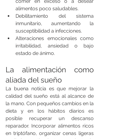
comer en exceso o a desear 
alimentos poco saludables.
Debilitamiento del sistema 
inmunitario, aumentando la 
susceptibilidad a infecciones.
Alteraciones emocionales como 
irritabilidad, ansiedad o bajo 
estado de ánimo.
La alimentación como 
aliada del sueño
La buena noticia es que mejorar la 
calidad del sueño está al alcance de 
la mano. Con pequeños cambios en la 
dieta y en los hábitos diarios es 
posible recuperar un descanso 
reparador. Incorporar alimentos ricos 
en triptófano, organizar cenas ligeras 