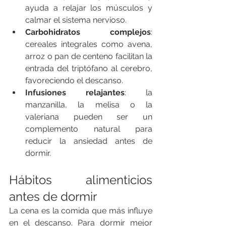
ayuda a relajar los músculos y 
calmar el sistema nervioso.
Carbohidratos complejos
: 
cereales integrales como avena, 
arroz o pan de centeno facilitan la 
entrada del triptófano al cerebro, 
favoreciendo el descanso.
Infusiones relajantes
: la 
manzanilla, la melisa o la 
valeriana pueden ser un 
complemento natural para 
reducir la ansiedad antes de 
dormir.
Hábitos alimenticios 
antes de dormir
La cena es la comida que más influye 
en el descanso. Para dormir mejor 