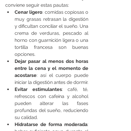
conviene seguir estas pautas:
Cenar ligero
: comidas copiosas o 
muy grasas retrasan la digestión 
y dificultan conciliar el sueño. Una 
crema de verduras, pescado al 
horno con guarnición ligera o una 
tortilla francesa son buenas 
opciones.
Dejar pasar al menos dos horas 
entre la cena y el momento de 
acostarse
: así el cuerpo puede 
iniciar la digestión antes de dormir.
Evitar estimulantes
: café, té, 
refrescos con cafeína y alcohol 
pueden alterar las fases 
profundas del sueño, reduciendo 
su calidad.
Hidratarse de forma moderada
: 