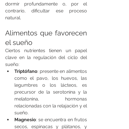
dormir profundamente o, por el 
contrario, dificultar ese proceso 
natural.
Alimentos que favorecen 
el sueño
Ciertos nutrientes tienen un papel 
clave en la regulación del ciclo del 
sueño:
Triptófano
: presente en alimentos 
como el pavo, los huevos, las 
legumbres o los lácteos, es 
precursor de la serotonina y la 
melatonina, hormonas 
relacionadas con la relajación y el 
sueño.
Magnesio
: se encuentra en frutos 
secos, espinacas y plátanos, y 