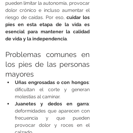
pueden limitar la autonomía, provocar 
dolor crónico e incluso aumentar el 
riesgo de caídas. Por eso, 
cuidar los 
pies en esta etapa de la vida es 
esencial para mantener la calidad 
de vida y la independencia
.
Problemas comunes en 
los pies de las personas 
mayores
Uñas engrosadas o con hongos
: 
dificultan el corte y generan 
molestias al caminar.
Juanetes y dedos en garra
: 
deformidades que aparecen con 
frecuencia y que pueden 
provocar dolor y roces en el 
calzado.