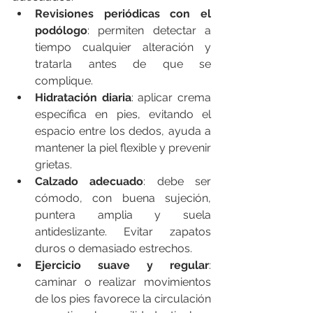
Revisiones periódicas con el 
podólogo
: permiten detectar a 
tiempo cualquier alteración y 
tratarla antes de que se 
complique.
Hidratación diaria
: aplicar crema 
específica en pies, evitando el 
espacio entre los dedos, ayuda a 
mantener la piel flexible y prevenir 
grietas.
Calzado adecuado
: debe ser 
cómodo, con buena sujeción, 
puntera amplia y suela 
antideslizante. Evitar zapatos 
duros o demasiado estrechos.
Ejercicio suave y regular
: 
caminar o realizar movimientos 
de los pies favorece la circulación 