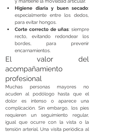
y mantiene la movilidad articular.
Higiene diaria y buen secado
: 
especialmente entre los dedos, 
para evitar hongos.
Corte correcto de uñas
: siempre 
recto, evitando redondear los 
bordes, para prevenir 
encarnamientos.
El valor del 
acompañamiento 
profesional
Muchas personas mayores no 
acuden al podólogo hasta que el 
dolor es intenso o aparece una 
complicación. Sin embargo, los pies 
requieren un seguimiento regular, 
igual que ocurre con la vista o la 
tensión arterial. Una visita periódica al 