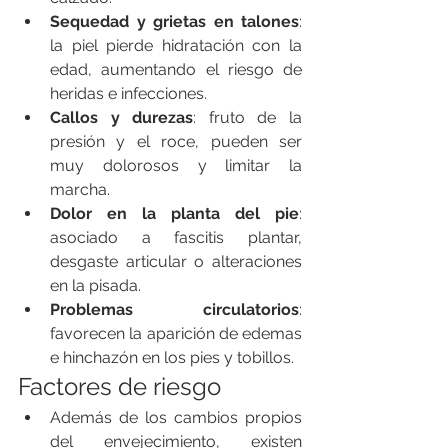
Sequedad y grietas en talones
: 
la piel pierde hidratación con la 
edad, aumentando el riesgo de 
heridas e infecciones.
Callos y durezas
: fruto de la 
presión y el roce, pueden ser 
muy dolorosos y limitar la 
marcha.
Dolor en la planta del pie
: 
asociado a fascitis plantar, 
desgaste articular o alteraciones 
en la pisada.
Problemas circulatorios
: 
favorecen la aparición de edemas 
e hinchazón en los pies y tobillos.
Factores de riesgo
Además de los cambios propios 
del envejecimiento, existen 