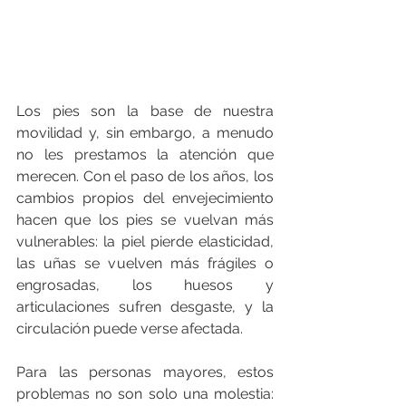
Los pies son la base de nuestra 
movilidad y, sin embargo, a menudo 
no les prestamos la atención que 
merecen. Con el paso de los años, los 
cambios propios del envejecimiento 
hacen que los pies se vuelvan más 
vulnerables: la piel pierde elasticidad, 
las uñas se vuelven más frágiles o 
engrosadas, los huesos y 
articulaciones sufren desgaste, y la 
circulación puede verse afectada.
Para las personas mayores, estos 
problemas no son solo una molestia: 