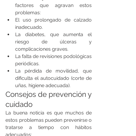
factores que agravan estos 
problemas:
El uso prolongado de calzado 
inadecuado.
La diabetes, que aumenta el 
riesgo de úlceras y 
complicaciones graves.
La falta de revisiones podológicas 
periódicas.
La pérdida de movilidad, que 
dificulta el autocuidado (corte de 
uñas, higiene adecuada).
Consejos de prevención y 
cuidado
La buena noticia es que muchos de 
estos problemas pueden prevenirse o 
tratarse a tiempo con hábitos 
adecuados: